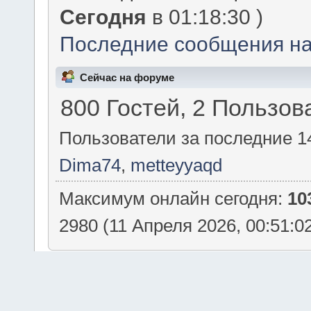
Сегодня
в 01:18:30 )
Последние сообщения на
Сейчас на форуме
800 Гостей, 2 Пользов
Пользователи за последние 1
Dima74
,
metteyyaqd
Максимум онлайн сегодня:
10
2980 (11 Апреля 2026, 00:51:0