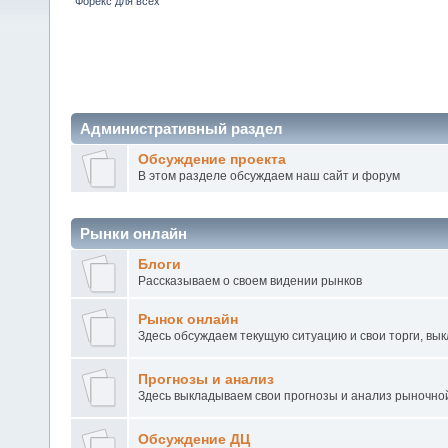
Форекс для всех
Административный раздел
Обсуждение проекта
В этом разделе обсуждаем наш сайт и форум
Рынки онлайн
Блоги
Рассказываем о своем видении рынков
Рынок онлайн
Здесь обсуждаем текущую ситуацию и свои торги, вы
Прогнозы и анализ
Здесь выкладываем свои прогнозы и анализ рыночно
Обсуждение ДЦ