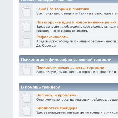
Ганн! Его теории и практики
Все что связано с теориями Ганна и его последовате
Новаторские идеи и новое видение рынка
Здесь выносим на обсуждение свое видение рынка и
нестандартные торговые системы
Рефлексивность
А здесь можно обсудить концепцию рефлексивности 
Дж. Соросом
Психология и философия успешной торговли
Психологические аспекты торговли
Здесь обсуждаем психологию торговли на форексе и 
В помощь трейдеру
Вопросы и проблемы
Отвечаем на вопросы начинающих трейдеров, реша
Библиотека трейдера
Здесь выкладываем литературу по трейдингу или ссы