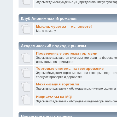
Здесь ведем обсуждение ДЦ предлагающих услуги то
Клуб Анонимных Игроманов
Мысли, чувства -- мы вместе!
Мало помалу
Академический подход к рынкам
Проверенные системы торговли
Здесь выкладываются системы торговли на форекс к
испытания на пригодность
Торговые системы на тестирование
Здесь обсуждаем торговые системы которые еще тол
требуют проверки и доработки
Механизация торговли
Здесь выкладываем и обсуждаем различные скрипты 
Индикаторы на MQL
Здесь выкладываем и обсуждаем индикаторы написа
Новые подходы к рынкам