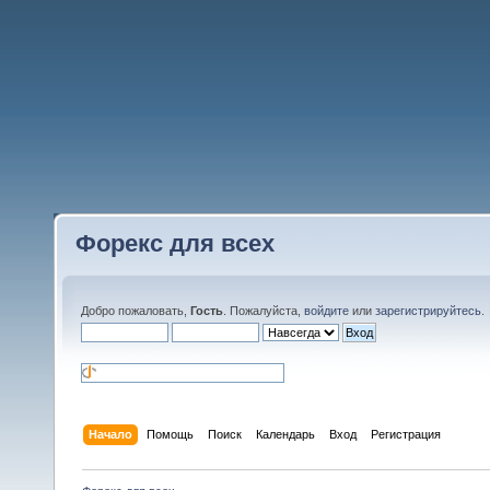
Форекс для всех
Добро пожаловать,
Гость
. Пожалуйста,
войдите
или
зарегистрируйтесь
.
Начало
Помощь
Поиск
Календарь
Вход
Регистрация