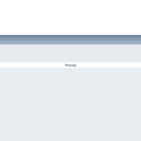
Назад