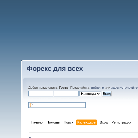
Форекс для всех
Добро пожаловать,
Гость
. Пожалуйста,
войдите
или
зарегистрируйте
Начало
Помощь
Поиск
Календарь
Вход
Регистрация