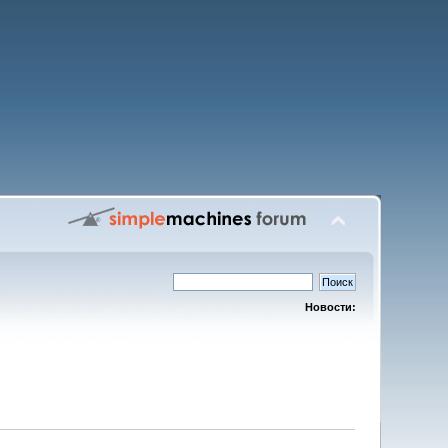
Новости: