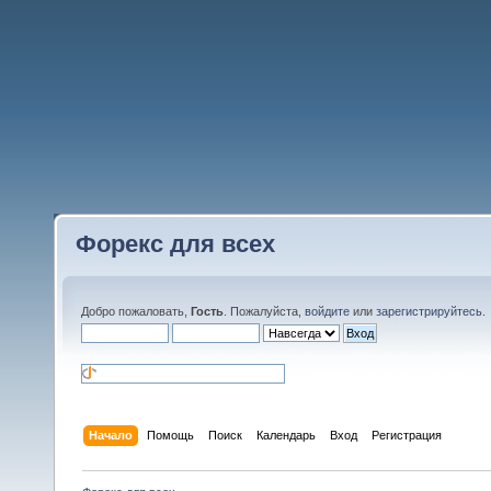
Форекс для всех
Добро пожаловать,
Гость
. Пожалуйста,
войдите
или
зарегистрируйтесь
.
Начало
Помощь
Поиск
Календарь
Вход
Регистрация