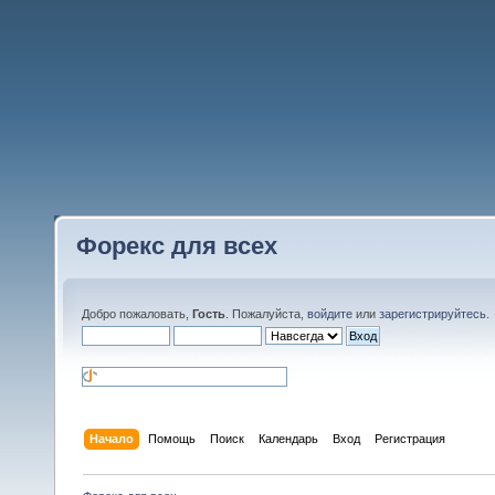
Форекс для всех
Добро пожаловать,
Гость
. Пожалуйста,
войдите
или
зарегистрируйтесь
.
Начало
Помощь
Поиск
Календарь
Вход
Регистрация