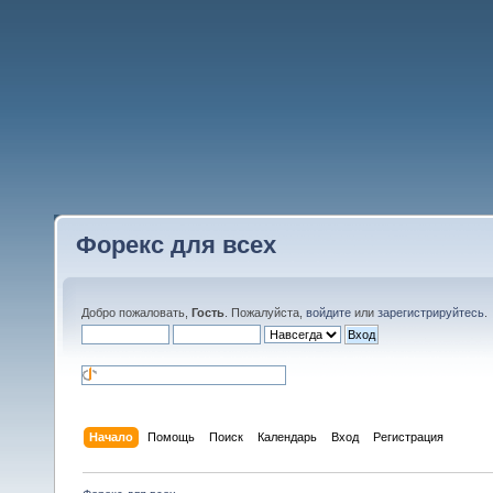
Форекс для всех
Добро пожаловать,
Гость
. Пожалуйста,
войдите
или
зарегистрируйтесь
.
Начало
Помощь
Поиск
Календарь
Вход
Регистрация