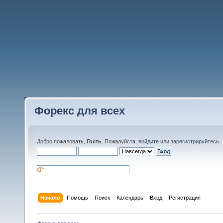
Форекс для всех
Добро пожаловать,
Гость
. Пожалуйста,
войдите
или
зарегистрируйтесь
.
Начало
Помощь
Поиск
Календарь
Вход
Регистрация