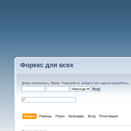
Форекс для всех
Добро пожаловать,
Гость
. Пожалуйста,
войдите
или
зарегистрируйтесь
.
Начало
Помощь
Поиск
Календарь
Вход
Регистрация