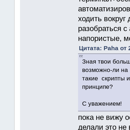
автоматизиров
ходить вокруг 
разобраться с
напористые, м
Цитата: Paha от 
Зная твои больш
возможно-ли на 
такие скрипты и
принципе?
С уважением!
пока не вижу 
делали это не