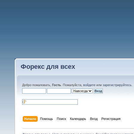
Форекс для всех
Добро пожаловать,
Гость
. Пожалуйста,
войдите
или
зарегистрируйтесь
.
Начало
Помощь
Поиск
Календарь
Вход
Регистрация