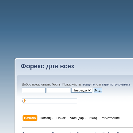
Форекс для всех
Добро пожаловать,
Гость
. Пожалуйста,
войдите
или
зарегистрируйтесь
.
Начало
Помощь
Поиск
Календарь
Вход
Регистрация