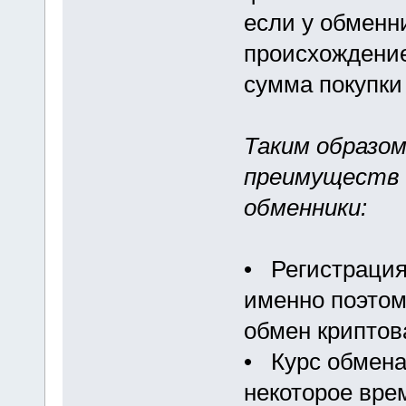
если у обменн
происхождение
сумма покупки
Таким образо
преимуществ 
обменники:
• Регистрация
именно поэтом
обмен криптов
• Курс обмена
некоторое вре