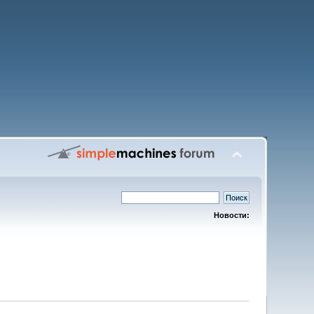
Новости: