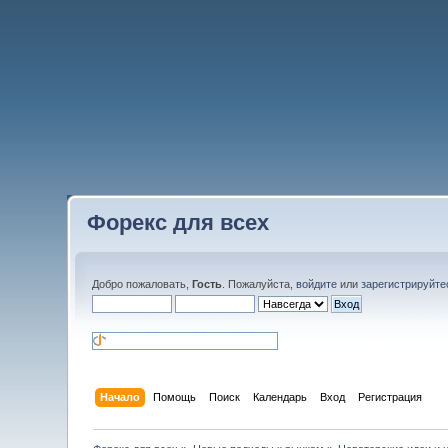
Форекс для всех
Добро пожаловать,
Гость
. Пожалуйста,
войдите
или
зарегистрируйте
Начало
Помощь
Поиск
Календарь
Вход
Регистрация