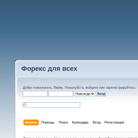
Форекс для всех
Добро пожаловать,
Гость
. Пожалуйста,
войдите
или
зарегистрируйтесь
.
Начало
Помощь
Поиск
Календарь
Вход
Регистрация