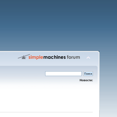
Новости: