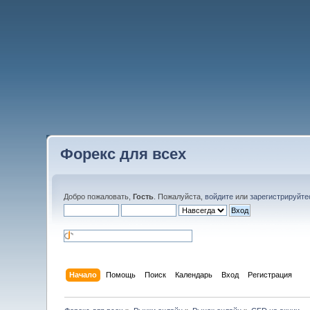
Форекс для всех
Добро пожаловать,
Гость
. Пожалуйста,
войдите
или
зарегистрируйте
Начало
Помощь
Поиск
Календарь
Вход
Регистрация