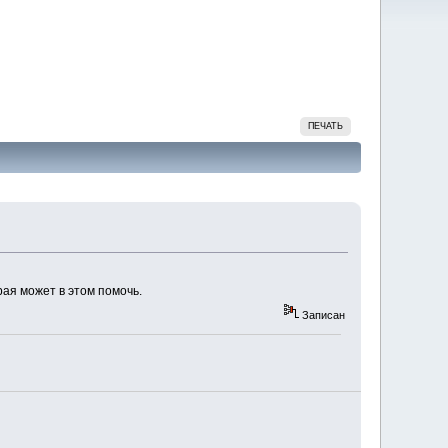
ПЕЧАТЬ
рая может в этом помочь.
Записан