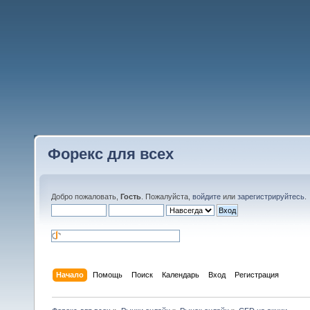
Форекс для всех
Добро пожаловать,
Гость
. Пожалуйста,
войдите
или
зарегистрируйтесь
.
Начало
Помощь
Поиск
Календарь
Вход
Регистрация