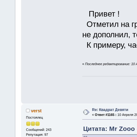
Привет !
Отметил на гр
не дополнил, т
К примеру, ча
«
Последнее редактирование: 10 Ап
Re: Квадрат Девяти
verst
«
Ответ #1165 :
10 Апреля 20
Постоялец
Цитата: Mr Zooo 
Сообщений: 243
Репутация: 97