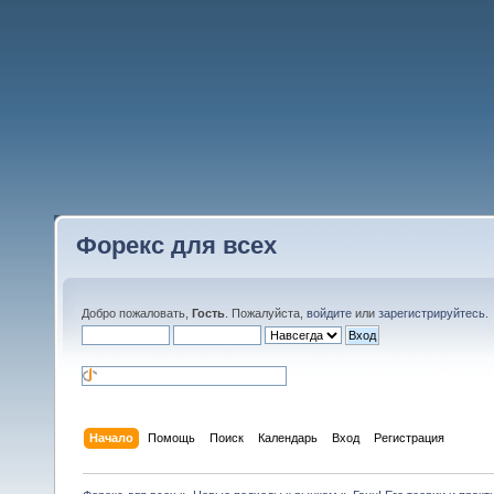
Форекс для всех
Добро пожаловать,
Гость
. Пожалуйста,
войдите
или
зарегистрируйтесь
.
Начало
Помощь
Поиск
Календарь
Вход
Регистрация