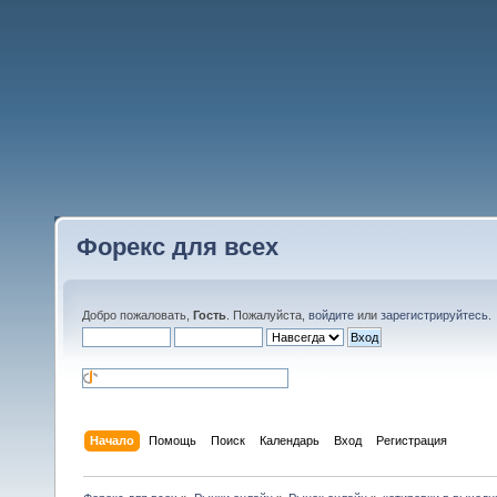
Форекс для всех
Добро пожаловать,
Гость
. Пожалуйста,
войдите
или
зарегистрируйтесь
.
Начало
Помощь
Поиск
Календарь
Вход
Регистрация