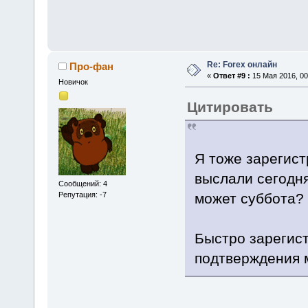
Re: Forex онлайн
Про-фан
«
Ответ #9 :
15 Мая 2016, 00
Новичок
Цитировать
Я тоже зарегист
выслали сегодня
Сообщений: 4
Репутация: -7
может суббота?
Быстро зарегист
подтверждения 