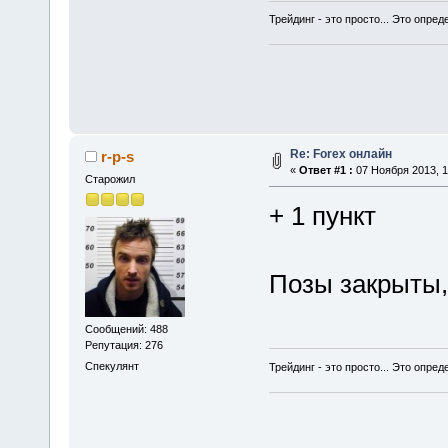
Трейдинг - это просто... Это опред
Re: Forex онлайн
r-p-s
«
Ответ #1 :
07 Ноября 2013, 1
Старожил
+ 1 пункт
Позы закрыты, 
Сообщений: 488
Репутация: 276
Спекулянт
Трейдинг - это просто... Это опред