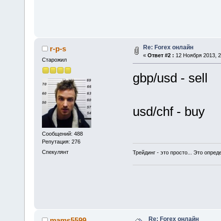
Re: Forex онлайн
r-p-s
«
Ответ #2 :
12 Ноября 2013, 2
Старожил
gbp/usd - sell
usd/chf - buy
Сообщений: 488
Репутация: 276
Спекулянт
Трейдинг - это просто... Это опред
Re: Forex онлайн
mams5599