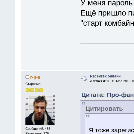
У меня пароль
Ещё пришло п
"старт комбайн
Re: Forex онлайн
r-p-s
«
Ответ #10 :
15 Мая 2016, 0
Старожил
Цитата: Про-фан 
Цитировать
Я тоже зарегис
Сообщений: 488
Репутация: 276