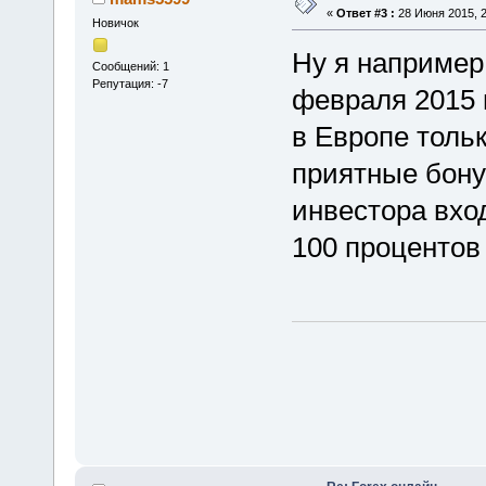
«
Ответ #3 :
28 Июня 2015, 2
Новичок
Ну я например
Сообщений: 1
Репутация: -7
февраля 2015 
в Европе тольк
приятные бону
инвестора вхо
100 процентов 