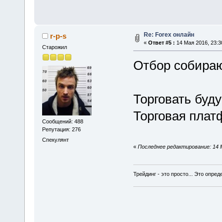
Re: Forex онлайн
r-p-s
«
Ответ #5 :
14 Мая 2016, 23:3
Старожил
Отбор собираю
Торговать буду
Торговая платф
Сообщений: 488
Репутация: 276
Спекулянт
«
Последнее редактирование: 14 Ма
Трейдинг - это просто... Это опред