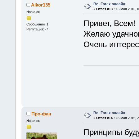
Re: Forex онлайн
Alkor135
«
Ответ #13 :
16 Мая 2016, 0
Новичок
Привет, Всем!
Сообщений: 1
Репутация: -7
Желаю удачног
Очень интерес
Re: Forex онлайн
Про-фан
«
Ответ #14 :
16 Мая 2016, 2
Новичок
Принципы буд