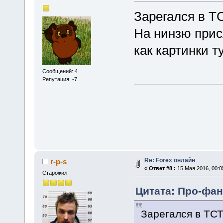
Зарегался в Т
На нинзю прис
как картинки т
Сообщений: 4
Репутация: -7
Re: Forex онлайн
r-p-s
«
Ответ #8 :
15 Мая 2016, 00:0
Старожил
Цитата: Про-фан 
Зарегался в ТС