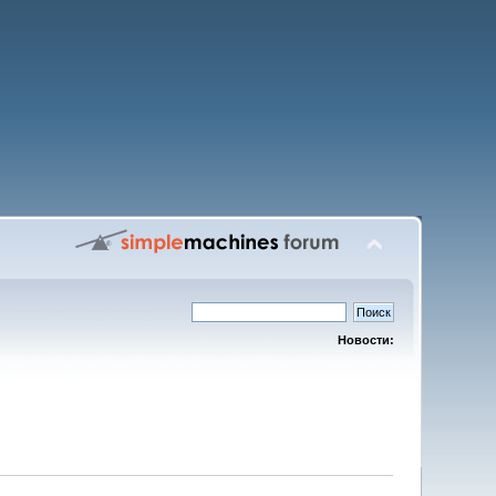
Новости: