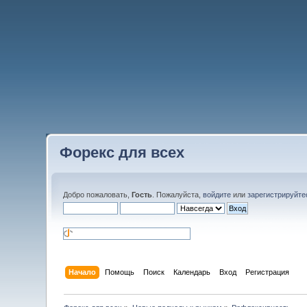
Форекс для всех
Добро пожаловать,
Гость
. Пожалуйста,
войдите
или
зарегистрируйте
Начало
Помощь
Поиск
Календарь
Вход
Регистрация