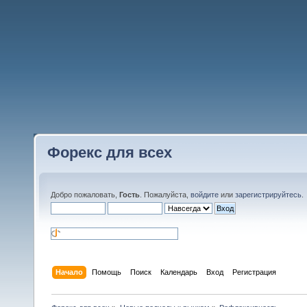
Форекс для всех
Добро пожаловать,
Гость
. Пожалуйста,
войдите
или
зарегистрируйтесь
.
Начало
Помощь
Поиск
Календарь
Вход
Регистрация