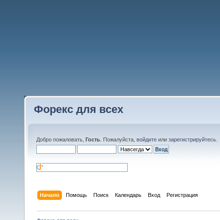
Форекс для всех
Добро пожаловать,
Гость
. Пожалуйста,
войдите
или
зарегистрируйтесь
.
Начало
Помощь
Поиск
Календарь
Вход
Регистрация