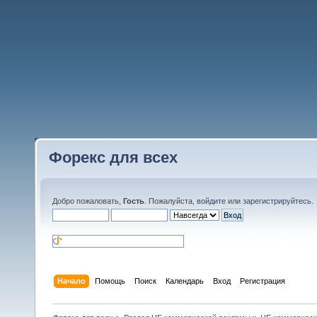
Форекс для всех
Добро пожаловать,
Гость
. Пожалуйста,
войдите
или
зарегистрируйтесь
.
Начало
Помощь
Поиск
Календарь
Вход
Регистрация