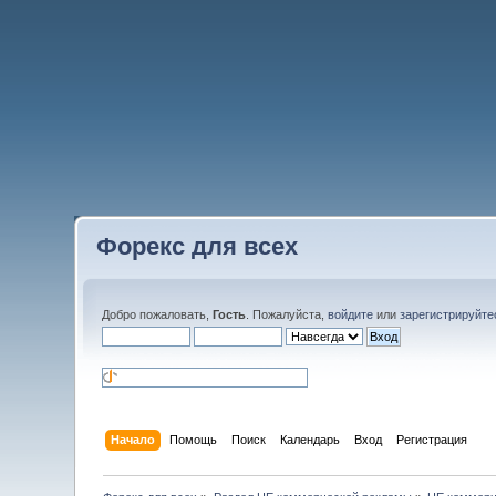
Форекс для всех
Добро пожаловать,
Гость
. Пожалуйста,
войдите
или
зарегистрируйте
Начало
Помощь
Поиск
Календарь
Вход
Регистрация