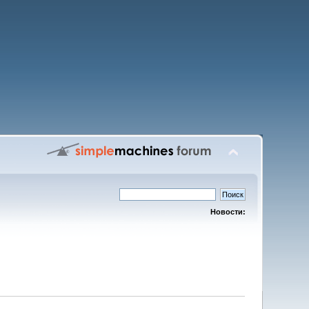
Новости: