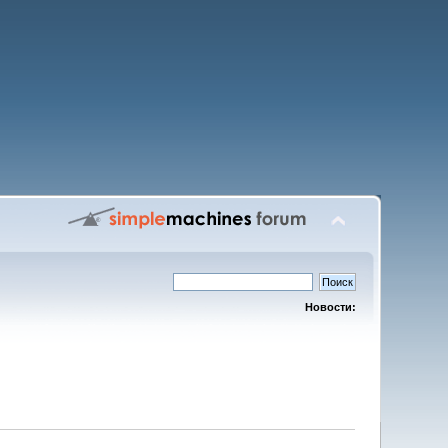
Новости: