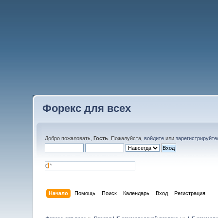
Форекс для всех
Добро пожаловать,
Гость
. Пожалуйста,
войдите
или
зарегистрируйте
Начало
Помощь
Поиск
Календарь
Вход
Регистрация