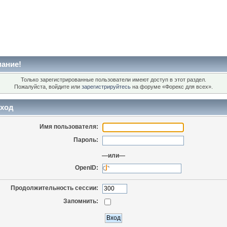
ание!
Только зарегистрированные пользователи имеют доступ в этот раздел.
Пожалуйста, войдите или
зарегистрируйтесь
на форуме «Форекс для всех».
ход
Имя пользователя:
Пароль:
—или—
OpenID:
Продолжительность сессии:
Запомнить: