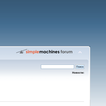
Новости: