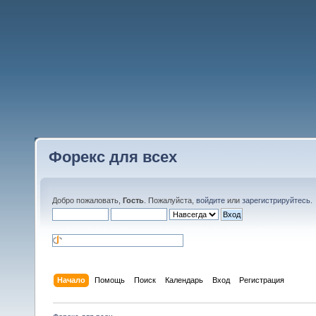
Форекс для всех
Добро пожаловать,
Гость
. Пожалуйста,
войдите
или
зарегистрируйтесь
.
Начало
Помощь
Поиск
Календарь
Вход
Регистрация