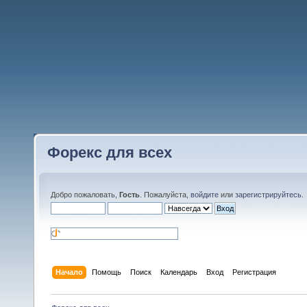
Форекс для всех
Добро пожаловать,
Гость
. Пожалуйста,
войдите
или
зарегистрируйтесь
.
Начало
Помощь
Поиск
Календарь
Вход
Регистрация