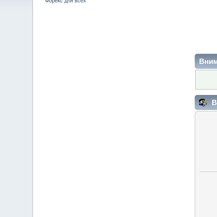
Форекс для всех
Вним
В