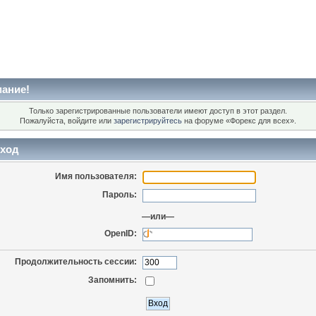
ание!
Только зарегистрированные пользователи имеют доступ в этот раздел.
Пожалуйста, войдите или
зарегистрируйтесь
на форуме «Форекс для всех».
ход
Имя пользователя:
Пароль:
—или—
OpenID:
Продолжительность сессии:
Запомнить: