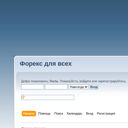
Форекс для всех
Добро пожаловать,
Гость
. Пожалуйста,
войдите
или
зарегистрируйтесь
.
Начало
Помощь
Поиск
Календарь
Вход
Регистрация