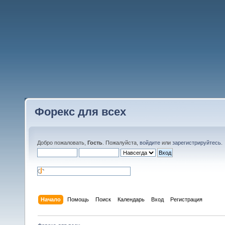
Форекс для всех
Добро пожаловать,
Гость
. Пожалуйста,
войдите
или
зарегистрируйтесь
.
Начало
Помощь
Поиск
Календарь
Вход
Регистрация