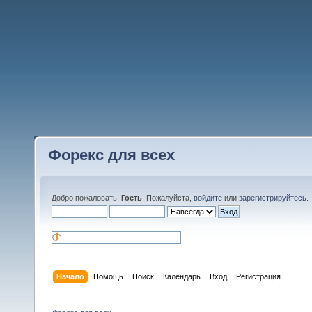
Форекс для всех
Добро пожаловать,
Гость
. Пожалуйста,
войдите
или
зарегистрируйтесь
.
Начало
Помощь
Поиск
Календарь
Вход
Регистрация