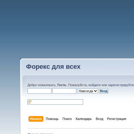
Форекс для всех
Добро пожаловать,
Гость
. Пожалуйста,
войдите
или
зарегистрируйте
Начало
Помощь
Поиск
Календарь
Вход
Регистрация