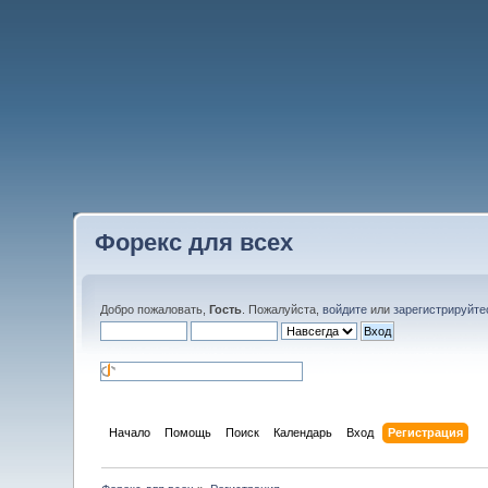
Форекс для всех
Добро пожаловать,
Гость
. Пожалуйста,
войдите
или
зарегистрируйте
Начало
Помощь
Поиск
Календарь
Вход
Регистрация