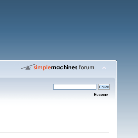
Новости: