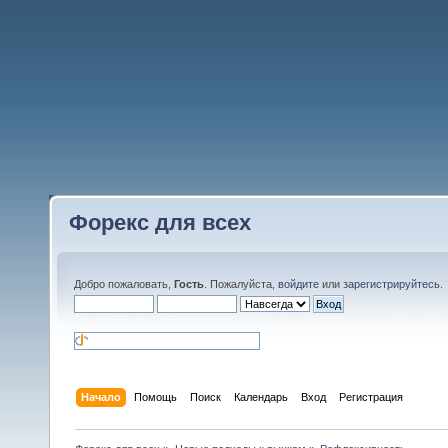
Форекс для всех
Добро пожаловать,
Гость
. Пожалуйста,
войдите
или
зарегистрируйтесь
.
Начало
Помощь
Поиск
Календарь
Вход
Регистрация