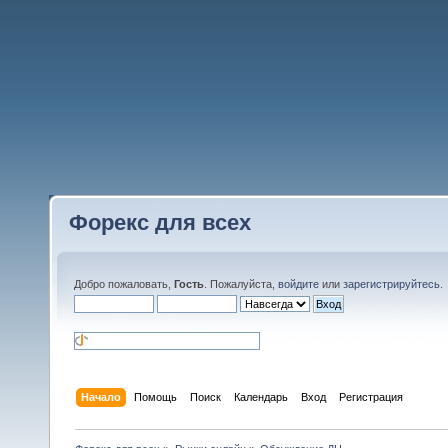
Форекс для всех
Добро пожаловать,
Гость
. Пожалуйста,
войдите
или
зарегистрируйтесь
.
Начало
Помощь
Поиск
Календарь
Вход
Регистрация