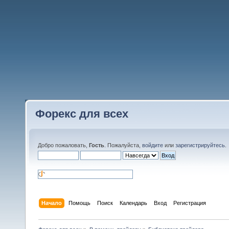
Форекс для всех
Добро пожаловать,
Гость
. Пожалуйста,
войдите
или
зарегистрируйтесь
.
Начало
Помощь
Поиск
Календарь
Вход
Регистрация