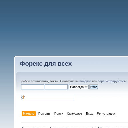
Форекс для всех
Добро пожаловать,
Гость
. Пожалуйста,
войдите
или
зарегистрируйтесь
.
Начало
Помощь
Поиск
Календарь
Вход
Регистрация