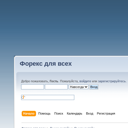
Форекс для всех
Добро пожаловать,
Гость
. Пожалуйста,
войдите
или
зарегистрируйтесь
.
Начало
Помощь
Поиск
Календарь
Вход
Регистрация