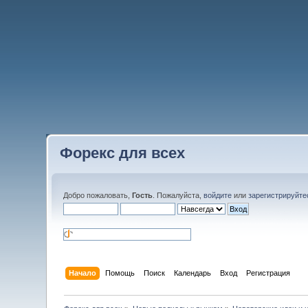
Форекс для всех
Добро пожаловать,
Гость
. Пожалуйста,
войдите
или
зарегистрируйте
Начало
Помощь
Поиск
Календарь
Вход
Регистрация