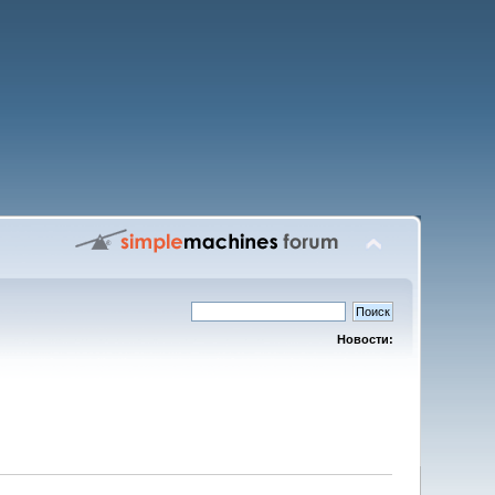
Новости: