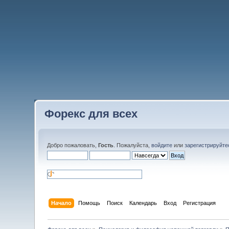
Форекс для всех
Добро пожаловать,
Гость
. Пожалуйста,
войдите
или
зарегистрируйте
Начало
Помощь
Поиск
Календарь
Вход
Регистрация