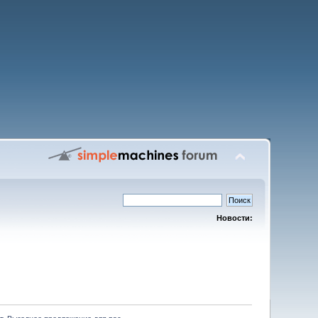
Новости: