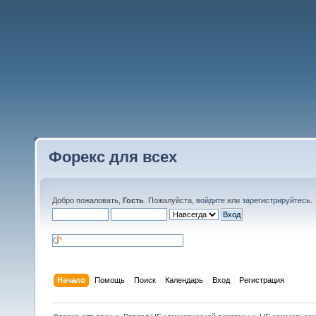
Форекс для всех
Добро пожаловать,
Гость
. Пожалуйста,
войдите
или
зарегистрируйтесь
.
Начало
Помощь
Поиск
Календарь
Вход
Регистрация