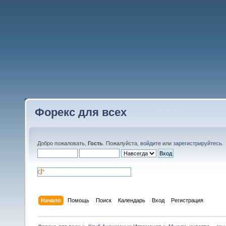
Форекс для всех
Добро пожаловать,
Гость
. Пожалуйста,
войдите
или
зарегистрируйтесь
.
Начало
Помощь
Поиск
Календарь
Вход
Регистрация