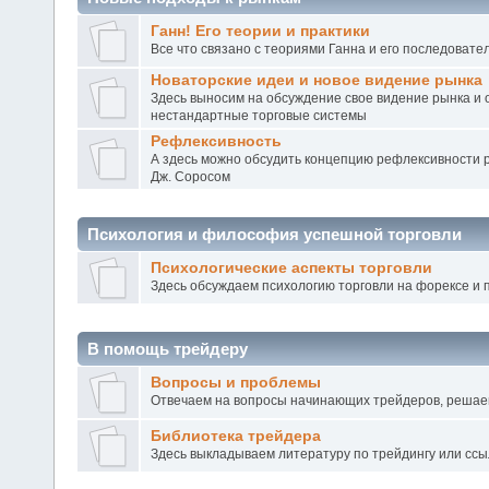
Ганн! Его теории и практики
Все что связано с теориями Ганна и его последовате
Новаторские идеи и новое видение рынка
Здесь выносим на обсуждение свое видение рынка и
нестандартные торговые системы
Рефлексивность
А здесь можно обсудить концепцию рефлексивности 
Дж. Соросом
Психология и философия успешной торговли
Психологические аспекты торговли
Здесь обсуждаем психологию торговли на форексе и 
В помощь трейдеру
Вопросы и проблемы
Отвечаем на вопросы начинающих трейдеров, реша
Библиотека трейдера
Здесь выкладываем литературу по трейдингу или ссы