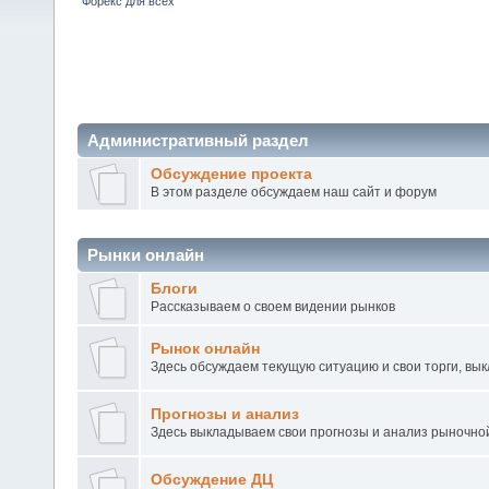
Форекс для всех
Административный раздел
Обсуждение проекта
В этом разделе обсуждаем наш сайт и форум
Рынки онлайн
Блоги
Рассказываем о своем видении рынков
Рынок онлайн
Здесь обсуждаем текущую ситуацию и свои торги, вы
Прогнозы и анализ
Здесь выкладываем свои прогнозы и анализ рыночно
Обсуждение ДЦ