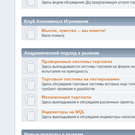
Здесь ведем обсуждение ДЦ предлагающих услуги то
Клуб Анонимных Игроманов
Мысли, чувства -- мы вместе!
Мало помалу
Академический подход к рынкам
Проверенные системы торговли
Здесь выкладываются системы торговли на форекс к
испытания на пригодность
Торговые системы на тестирование
Здесь обсуждаем торговые системы которые еще тол
требуют проверки и доработки
Механизация торговли
Здесь выкладываем и обсуждаем различные скрипты 
Индикаторы на MQL
Здесь выкладываем и обсуждаем индикаторы написа
Новые подходы к рынкам