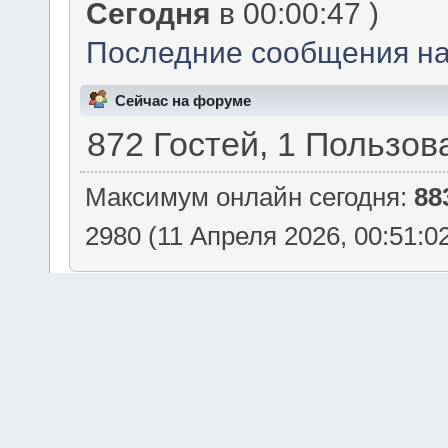
Сегодня
в 00:00:47 )
Последние сообщения на
Сейчас на форуме
872 Гостей, 1 Пользов
Максимум онлайн сегодня:
88
2980 (11 Апреля 2026, 00:51:0