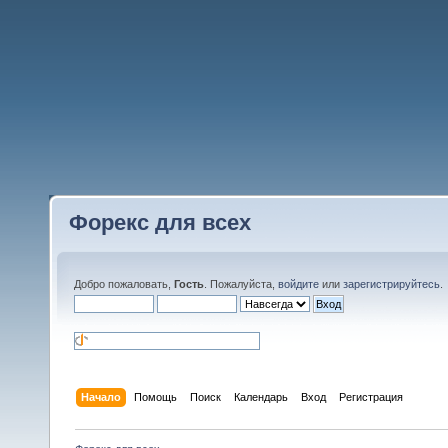
Форекс для всех
Добро пожаловать,
Гость
. Пожалуйста,
войдите
или
зарегистрируйтесь
.
Начало
Помощь
Поиск
Календарь
Вход
Регистрация