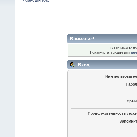
Форекс для всех
Внимание!
Вы не можете пр
Пожалуйста, войдите или
зар
Вход
Имя пользовател
Парол
OpenI
Продолжительность сесси
Запомнит