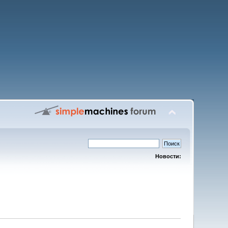
Новости: