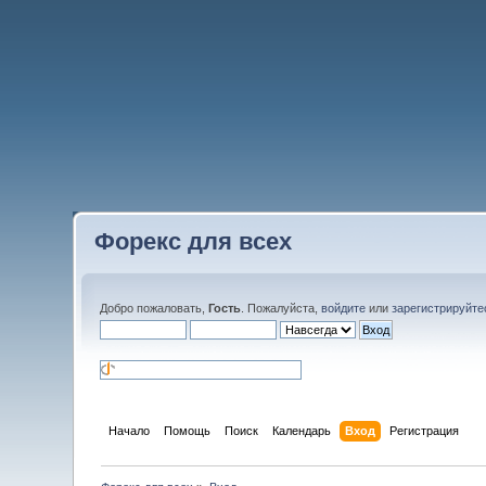
Форекс для всех
Добро пожаловать,
Гость
. Пожалуйста,
войдите
или
зарегистрируйте
Начало
Помощь
Поиск
Календарь
Вход
Регистрация