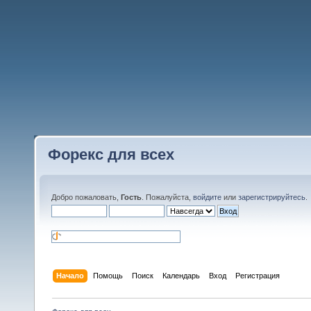
Форекс для всех
Добро пожаловать,
Гость
. Пожалуйста,
войдите
или
зарегистрируйтесь
.
Начало
Помощь
Поиск
Календарь
Вход
Регистрация