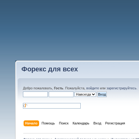
Форекс для всех
Добро пожаловать,
Гость
. Пожалуйста,
войдите
или
зарегистрируйтесь
.
Начало
Помощь
Поиск
Календарь
Вход
Регистрация