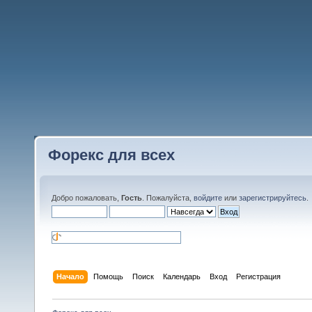
Форекс для всех
Добро пожаловать,
Гость
. Пожалуйста,
войдите
или
зарегистрируйтесь
.
Начало
Помощь
Поиск
Календарь
Вход
Регистрация