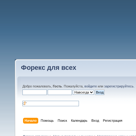
Форекс для всех
Добро пожаловать,
Гость
. Пожалуйста,
войдите
или
зарегистрируйтесь
.
Начало
Помощь
Поиск
Календарь
Вход
Регистрация