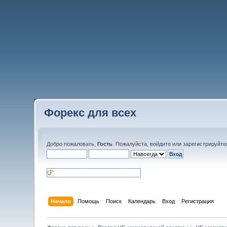
Форекс для всех
Добро пожаловать,
Гость
. Пожалуйста,
войдите
или
зарегистрируйте
Начало
Помощь
Поиск
Календарь
Вход
Регистрация