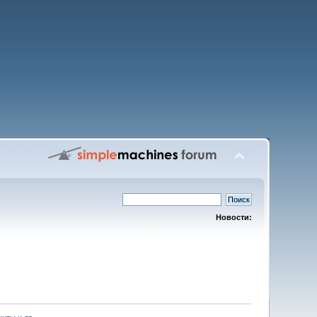
Новости: