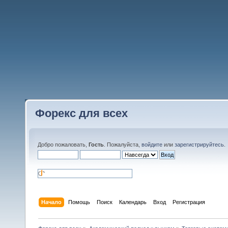
Форекс для всех
Добро пожаловать,
Гость
. Пожалуйста,
войдите
или
зарегистрируйтесь
.
Начало
Помощь
Поиск
Календарь
Вход
Регистрация